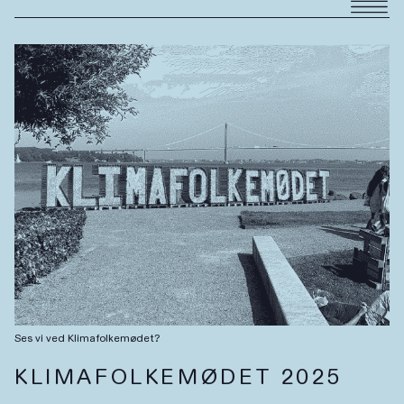
Ses vi ved Klimafolkemødet?
KLIMAFOLKEMØDET 2025