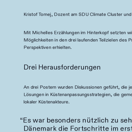
Kristof Tomej, Dozent am SDU Climate Cluster un
Mit Michelles Erzählungen im Hinterkopf setzten wir
Möglichkeiten in den drei laufenden Teilzielen des
Perspektiven erhielten.
Drei Herausforderungen
An drei Postern wurden Diskussionen geführt, die je
Lösungen in Küstenanpassungsstrategien, die geme
lokaler Küstenakteure.
Es war besonders nützlich zu seh
Dänemark die Fortschritte im ers