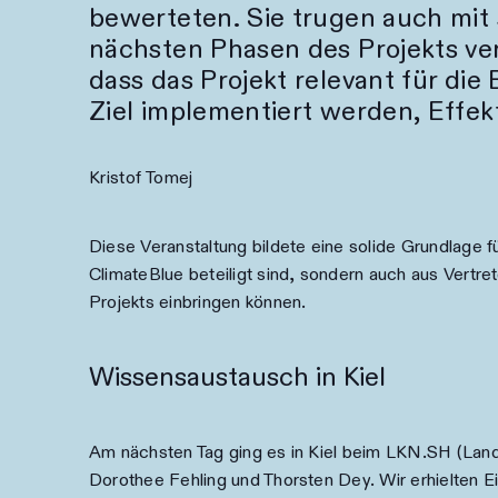
bewerteten. Sie trugen auch mit
nächsten Phasen des Projekts ve
dass das Projekt relevant für die
Ziel implementiert werden, Effek
Kristof Tomej
Diese Veranstaltung bildete eine solide Grundlage f
ClimateBlue beteiligt sind, sondern auch aus Vertr
Projekts einbringen können.
Wissensaustausch in Kiel
Am nächsten Tag ging es in Kiel beim LKN.SH (Land
Dorothee Fehling und Thorsten Dey. Wir erhielten E